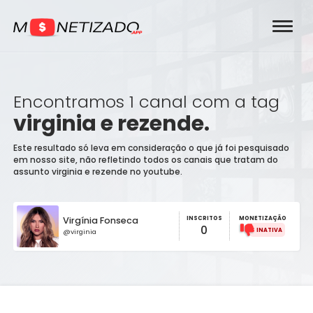
Encontramos 1 canal com a tag
virginia e rezende.
Este resultado só leva em consideração o que já foi pesquisado
em nosso site, não refletindo todos os canais que tratam do
assunto virginia e rezende no youtube.
Virgínia Fonseca
INSCRITOS
MONETIZAÇÃO
0
@virginia