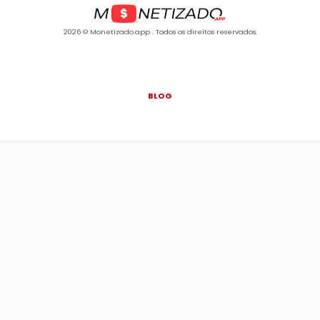
2026 © Monetizado.app . Todos os direitos reservados.
BLOG