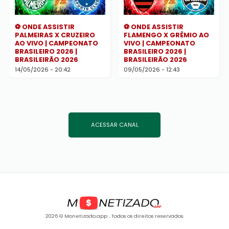
⚽️ ONDE ASSISTIR
⚽️ ONDE ASSISTIR
PALMEIRAS X CRUZEIRO
FLAMENGO X GRÊMIO AO
AO VIVO | CAMPEONATO
VIVO | CAMPEONATO
BRASILEIRO 2026 |
BRASILEIRO 2026 |
BRASILEIRÃO 2026
BRASILEIRÃO 2026
14/05/2026 - 20:42
09/05/2026 - 12:43
ACESSAR CANAL
2026 © Monetizado.app . Todos os direitos reservados.