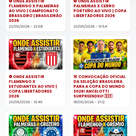
⚽️ ONDE ASSISTIR
⚽️ ONDE ASSISTIR
FLAMENGO X PALMEIRAS
PALMEIRAS X CERRO
AO VIVO | CAMPEONATO
PORTEÑO AO VIVO | COPA
BRASILEIRO | BRASILEIRÃO
LIBERTADORES 2026
2026
22/05/2026 - 22:58
20/05/2026 - 10:54
⚽️ ONDE ASSISTIR
🚨 CONVOCAÇÃO OFICIAL
FLAMENGO X
DA SELEÇÃO BRASILEIRA
ESTUDIANTES AO VIVO |
PARA A COPA DO MUNDO
COPA LIBERTADORES
2026! ANCELOTTI
2026
SURPREENDEU! 🇧🇷
20/05/2026 - 10:40
18/05/2026 - 21:12