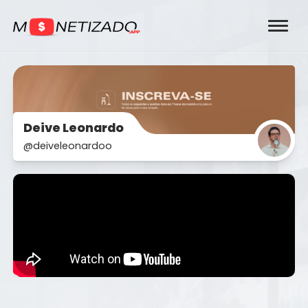
Deive Leonardo
@deiveleonardoo