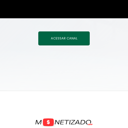
ACESSAR CANAL