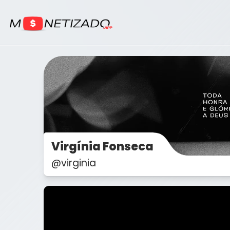
Virgínia Fonseca
@virginia