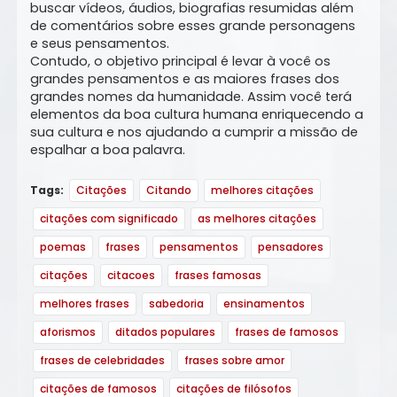
buscar vídeos, áudios, biografias resumidas além
de comentários sobre esses grande personagens
e seus pensamentos.
Contudo, o objetivo principal é levar à você os
grandes pensamentos e as maiores frases dos
grandes nomes da humanidade. Assim você terá
elementos da boa cultura humana enriquecendo a
sua cultura e nos ajudando a cumprir a missão de
espalhar a boa palavra.
Tags:
Citações
Citando
melhores citações
citações com significado
as melhores citações
poemas
frases
pensamentos
pensadores
citações
citacoes
frases famosas
melhores frases
sabedoria
ensinamentos
aforismos
ditados populares
frases de famosos
frases de celebridades
frases sobre amor
citações de famosos
citações de filósofos