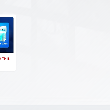
D THIS